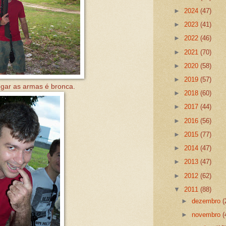
►
2024
(47)
►
2023
(41)
►
2022
(46)
►
2021
(70)
►
2020
(58)
►
2019
(57)
egar as armas é bronca.
►
2018
(60)
►
2017
(44)
►
2016
(56)
►
2015
(77)
►
2014
(47)
►
2013
(47)
►
2012
(62)
▼
2011
(88)
►
dezembro
(
►
novembro
(