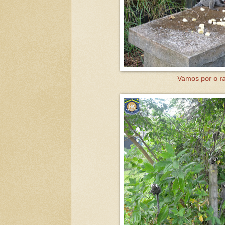
Vamos por o ra