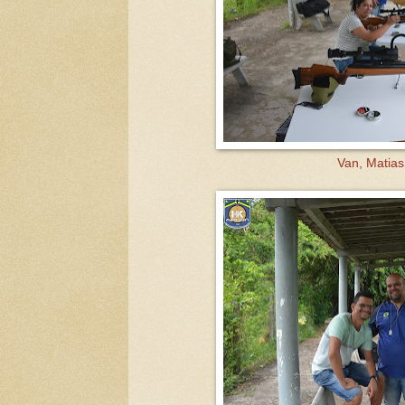
Van, Matias