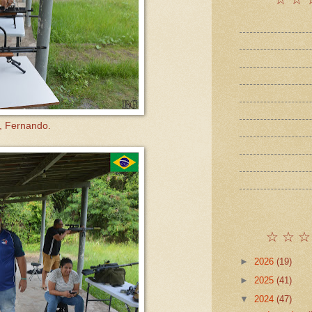
, Fernando.
☆ ☆ ☆
►
2026
(19)
►
2025
(41)
▼
2024
(47)