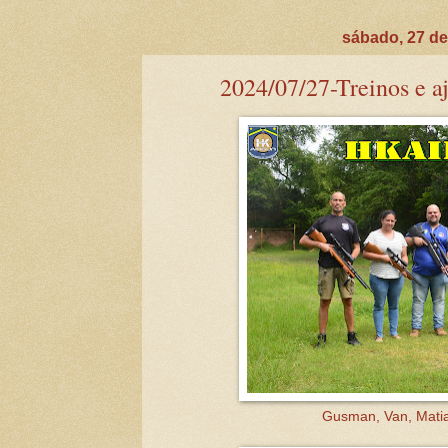
sábado, 27 de
2024/07/27-Treinos e aj
Gusman, Van, Matia