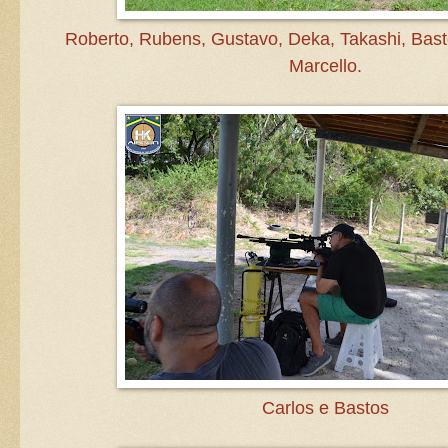
Roberto, Rubens, Gustavo, Deka, Takashi, Basto
Marcello.
Carlos e Bastos