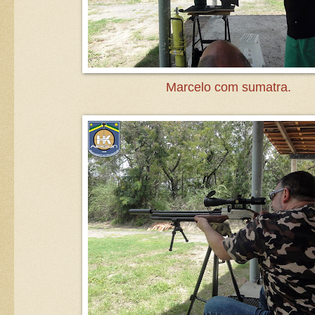
Marcelo com sumatra.