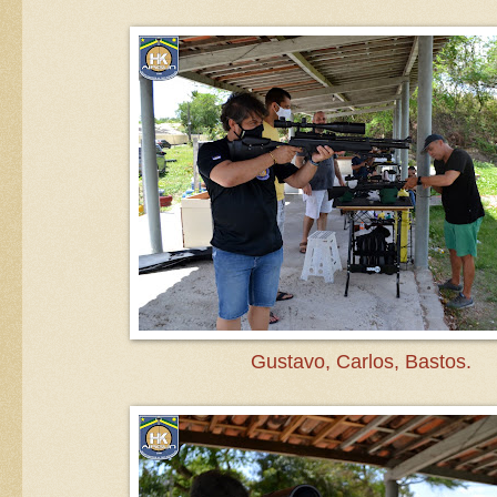
Gustavo, Carlos, Bastos.