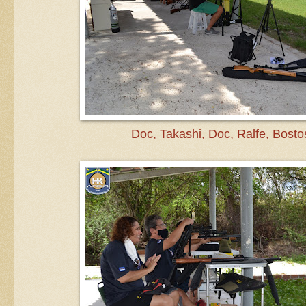
Doc, Takashi, Doc, Ralfe, Bosto