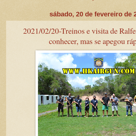
sábado, 20 de fevereiro de 
2021/02/20-Treinos e visita de Ralfe
conhecer, mas se apegou ráp