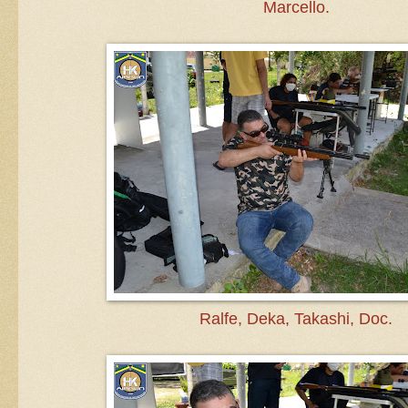
Marcello.
Ralfe, Deka, Takashi, Doc.