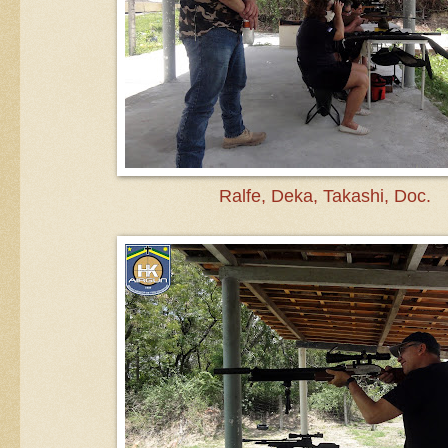
Ralfe, Deka, Takashi, Doc.