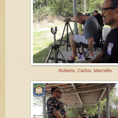
Rubens, Carlos, Marcello.