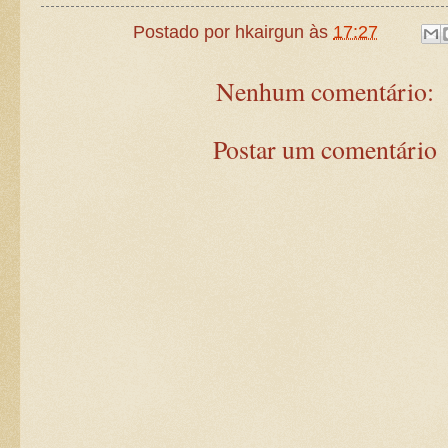
Postado por
hkairgun
às
17:27
Nenhum comentário:
Postar um comentário