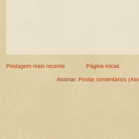
Postagem mais recente
Página inicial
Assinar:
Postar comentários (At