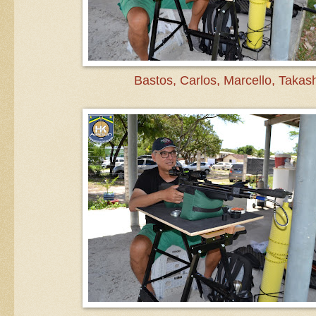
Bastos, Carlos, Marcello, Takash