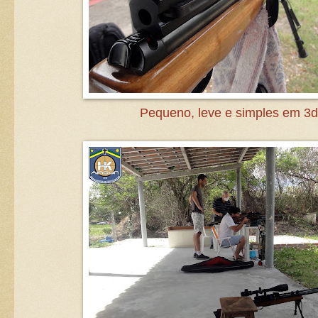
Pequeno, leve e simples em 3d