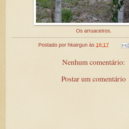
Os arruaceiros.
Postado por
hkairgun
às
16:17
Nenhum comentário:
Postar um comentário