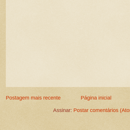
Postagem mais recente
Página inicial
Assinar:
Postar comentários (At