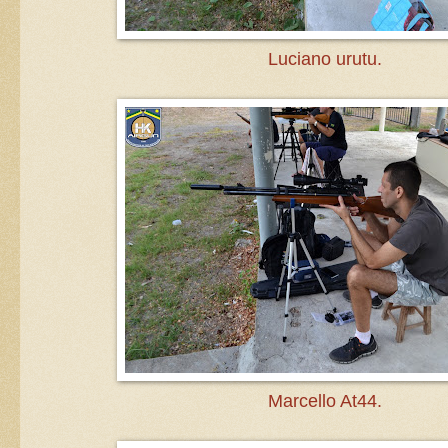
Luciano urutu.
Marcello At44.