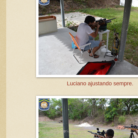
Luciano ajustando sempre.