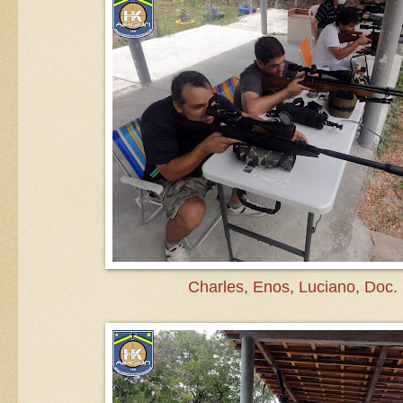
Charles, Enos, Luciano, Doc.