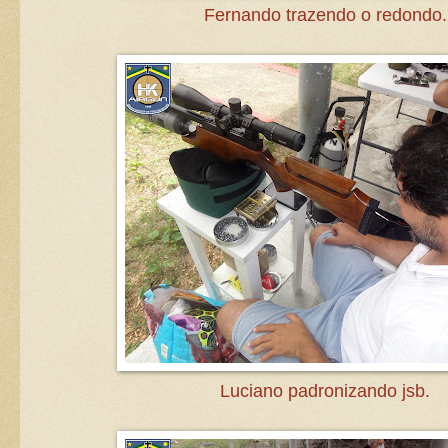
Fernando trazendo o redondo.
Luciano padronizando jsb.