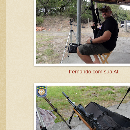
Fernando com sua At.