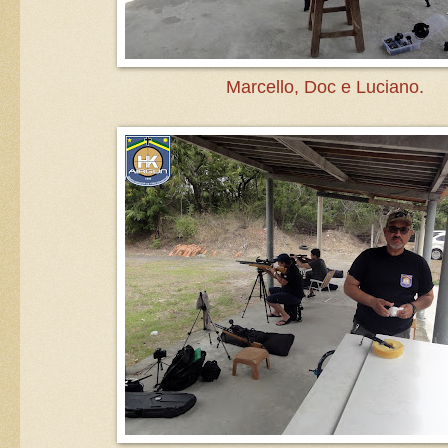
Marcello, Doc e Luciano.