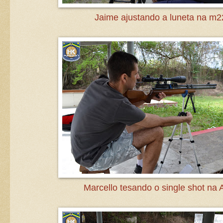
Jaime ajustando a luneta na m2
Marcello tesando o single shot na 