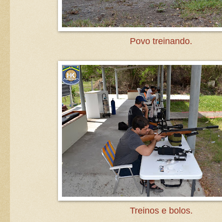
Povo treinando.
Treinos e bolos.