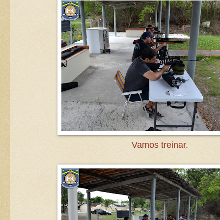
Vamos treinar.