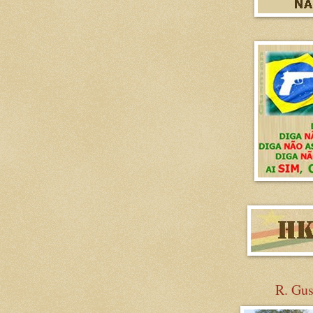
R. Gu