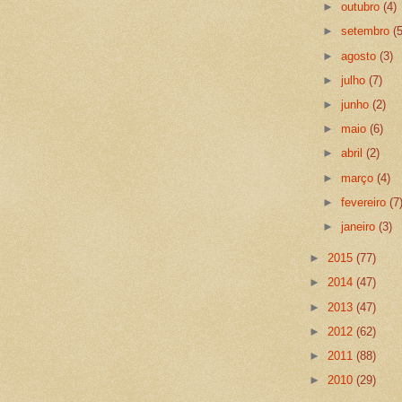
►
outubro
(4)
►
setembro
(
►
agosto
(3)
►
julho
(7)
►
junho
(2)
►
maio
(6)
►
abril
(2)
►
março
(4)
►
fevereiro
(7
►
janeiro
(3)
►
2015
(77)
►
2014
(47)
►
2013
(47)
►
2012
(62)
►
2011
(88)
►
2010
(29)