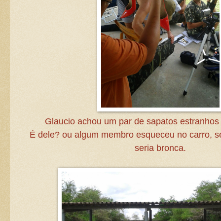
Glaucio achou um par de sapatos estranhos 
É dele? ou algum membro esqueceu no carro, s
seria bronca.