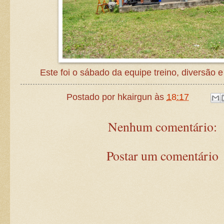
Este foi o sábado da equipe treino, diversão
Postado por
hkairgun
às
18:17
Nenhum comentário:
Postar um comentário