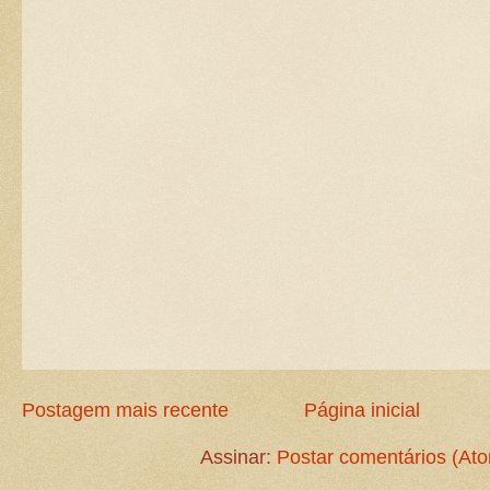
Postagem mais recente
Página inicial
Assinar:
Postar comentários (At