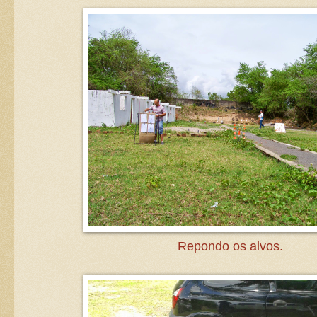
Repondo os alvos.