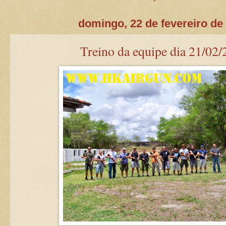
domingo, 22 de fevereiro de
Treino da equipe dia 21/02