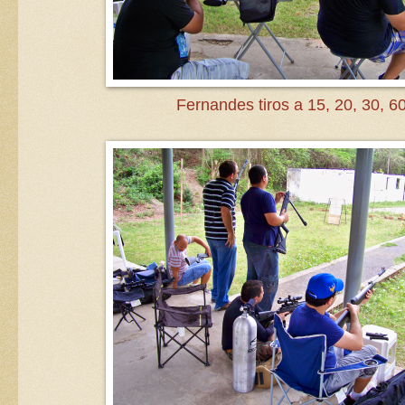
Fernandes tiros a 15, 20, 30, 60