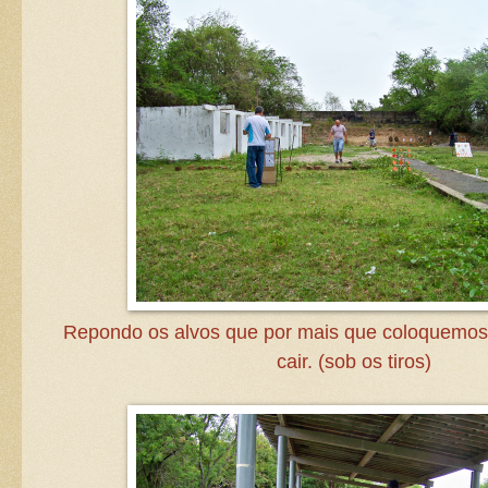
Repondo os alvos que por mais que coloquemo
cair. (sob os tiros)