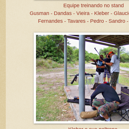
Equipe treinando no stand
Gusman - Dandas - Vieira - Kleber - Glauci
Fernandes - Tavares - Pedro - Sandro -