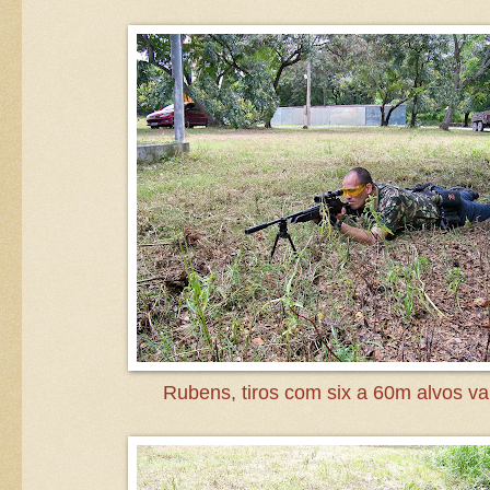
Rubens, tiros com six a 60m alvos va