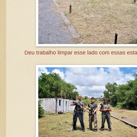
Deu trabalho limpar esse lado com essas esta