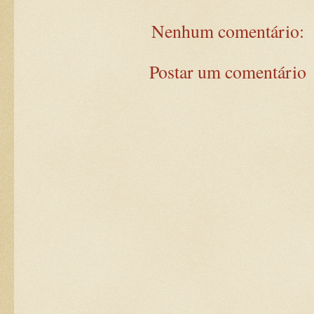
Nenhum comentário:
Postar um comentário