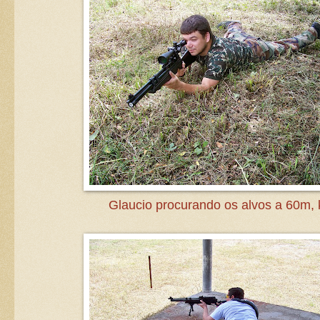
Glaucio procurando os alvos a 60m, 