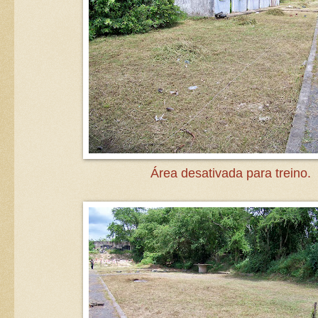
Área desativada para treino.