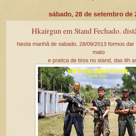
sábado, 28 de setembro de 
Hkairgun em Stand Fechado. dist
Nesta manhã de sabado, 28/09/2013 formos dar i
mato
e pratica de tiros no stand, das 8h a