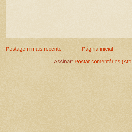
Postagem mais recente
Página inicial
Assinar:
Postar comentários (At