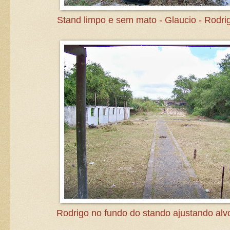
Stand limpo e sem mato - Glaucio - Rodri
Rodrigo no fundo do stando ajustando alv