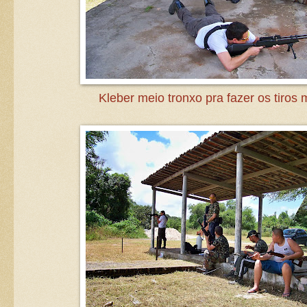
Kleber meio tronxo pra fazer os tiros 