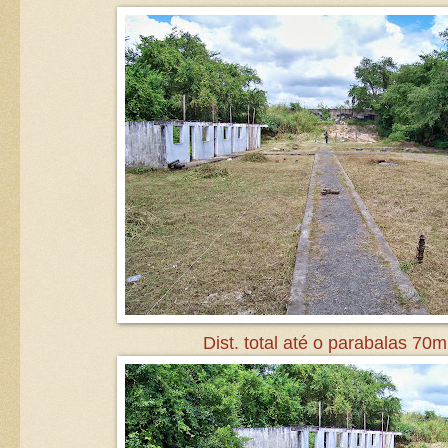
Dist. total até o parabalas 70m