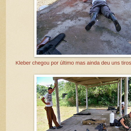
Kleber chegou por último mas ainda deu uns tiro