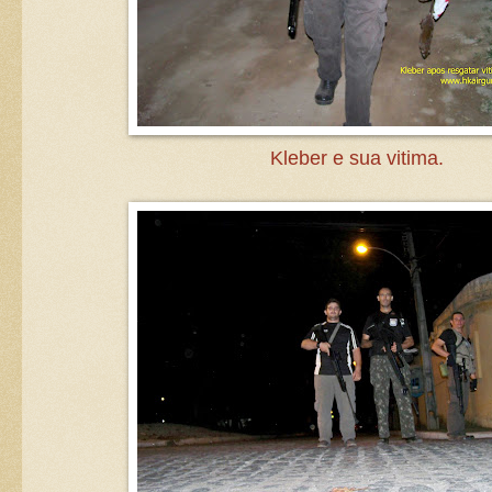
Kleber e sua vitima.