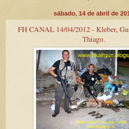
sábado, 14 de abril de 20
FH CANAL 14/04/2012 - Kleber, Gus
Thiago.