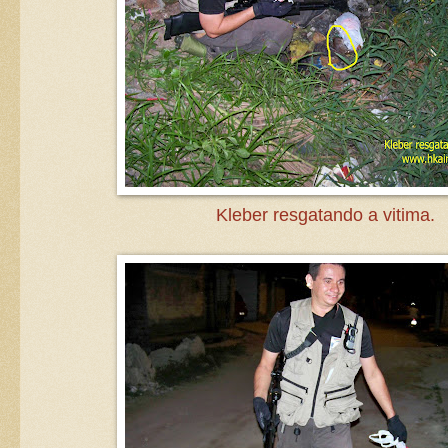
Kleber resgatando a vitima.