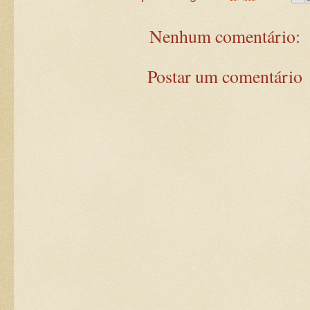
Nenhum comentário:
Postar um comentário