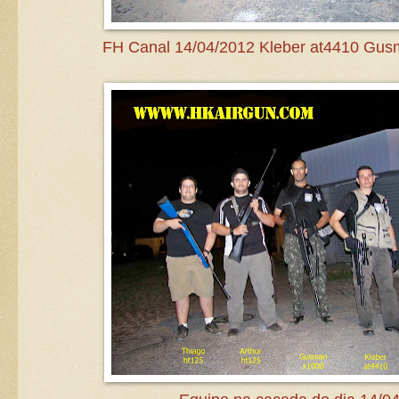
FH Canal 14/04/2012 Kleber at4410 Gus