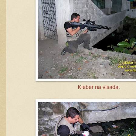
Kleber na visada.