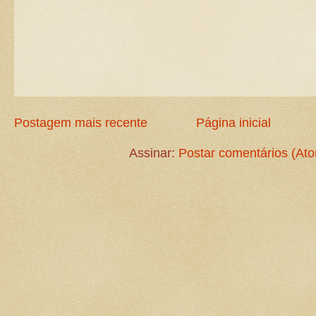
Postagem mais recente
Página inicial
Assinar:
Postar comentários (At