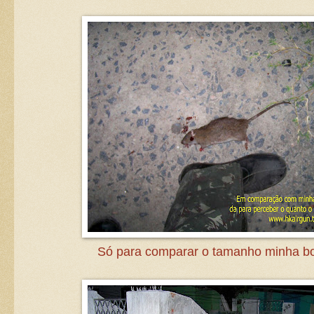
Só para comparar o tamanho minha bo