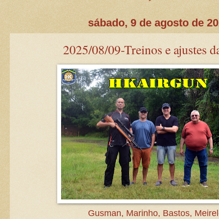
sábado, 9 de agosto de 2
2025/08/09-Treinos e ajustes d
Gusman, Marinho, Bastos, Meirel