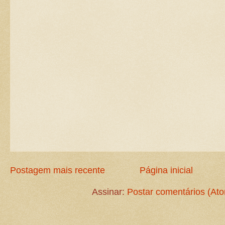
Postagem mais recente
Página inicial
Assinar:
Postar comentários (At