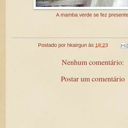
A mamba verde se fez presente
Postado por
hkairgun
às
18:23
Nenhum comentário:
Postar um comentário