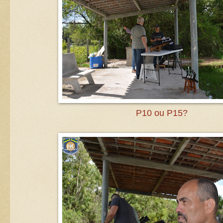
P10 ou P15?