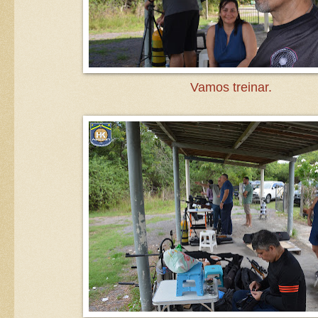
Vamos treinar.