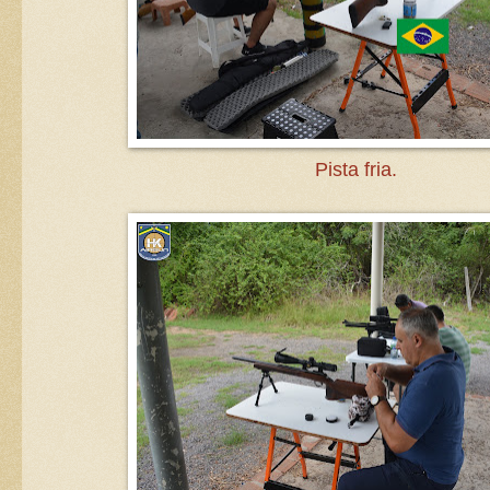
Pista fria.