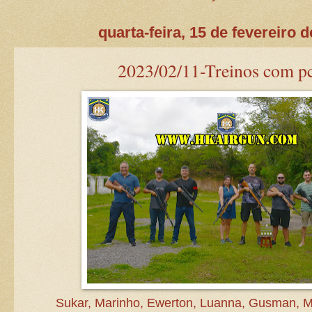
quarta-feira, 15 de fevereiro 
2023/02/11-Treinos com pc
Sukar, Marinho, Ewerton, Luanna, Gusman, Ma