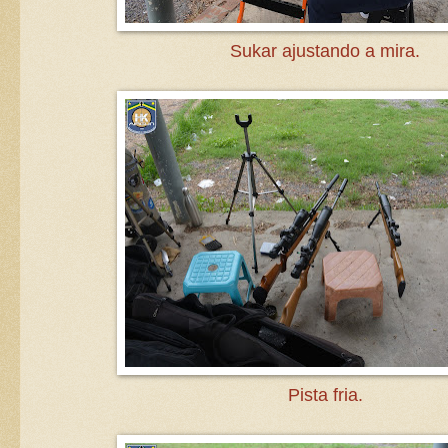
Sukar ajustando a mira.
Pista fria.