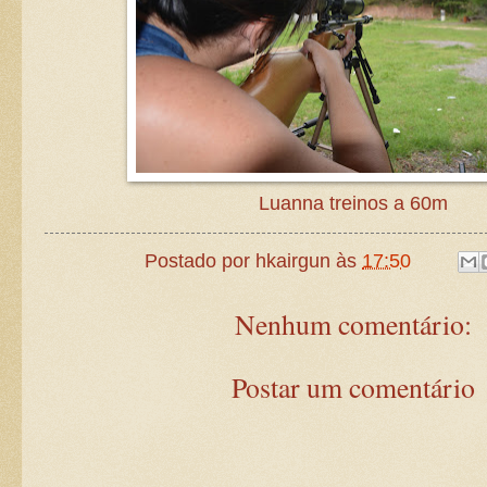
Luanna treinos a 60m
Postado por
hkairgun
às
17:50
Nenhum comentário:
Postar um comentário