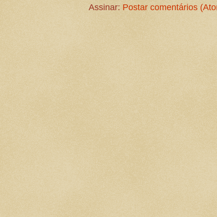
Assinar:
Postar comentários (At