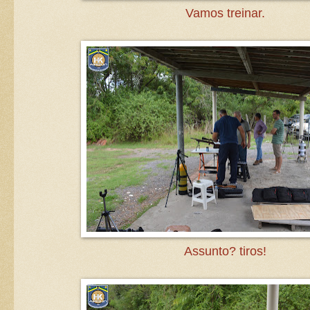
Vamos treinar.
Assunto? tiros!