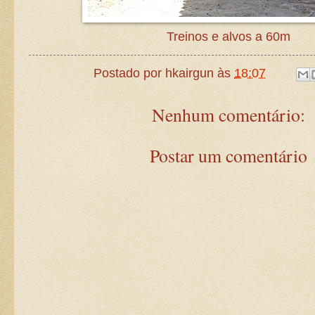
Treinos e alvos a 60m
Postado por
hkairgun
às
18:07
Nenhum comentário:
Postar um comentário