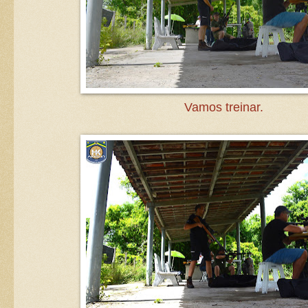
Vamos treinar.