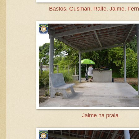
Bastos, Gusman, Ralfe, Jaime, Fer
Jaime na praia.