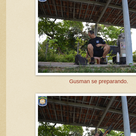
Gusman se preparando.