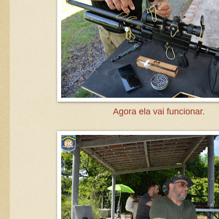
Agora ela vai funcionar.