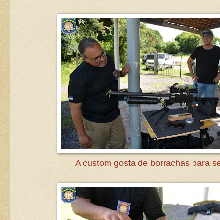
A custom gosta de borrachas para se