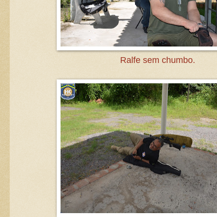
Ralfe sem chumbo.