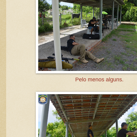
Pelo menos alguns.