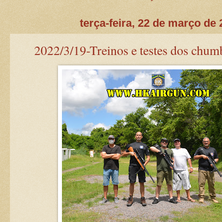
terça-feira, 22 de março de
2022/3/19-Treinos e testes dos chu