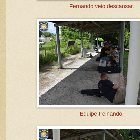
Fernando veio descansar.
Equipe treinando.