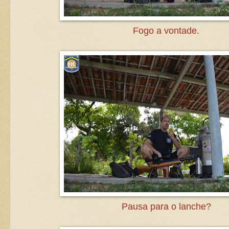
Fogo a vontade.
Pausa para o lanche?