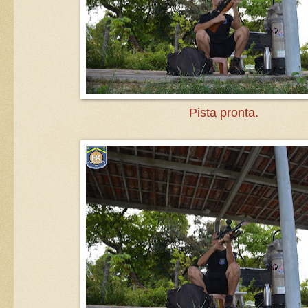
Pista pronta.