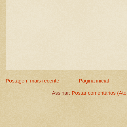
Postagem mais recente
Página inicial
Assinar:
Postar comentários (At