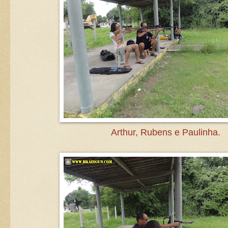
Arthur, Rubens e Paulinha.