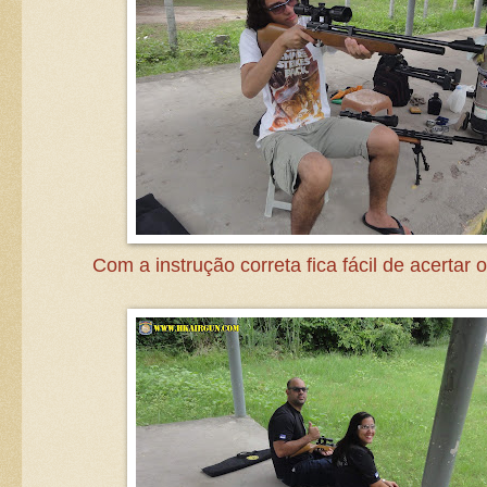
Com a instrução correta fica fácil de acertar 