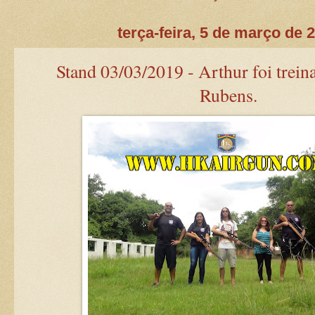
terça-feira, 5 de março de 
Stand 03/03/2019 - Arthur foi trein
Rubens.