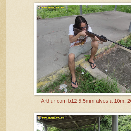
Arthur com b12 5.5mm alvos a 10m, 