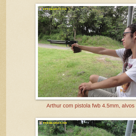
Arthur com pistola fwb 4.5mm, alvos