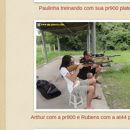
Paulinha treinando com sua pr900 pla
Arthur com a pr900 e Rubens com a at44 