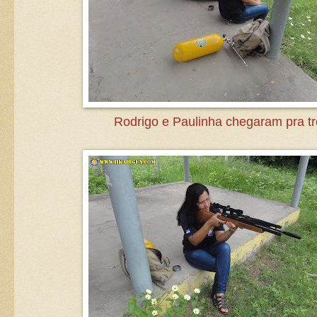
Rodrigo e Paulinha chegaram pra tr