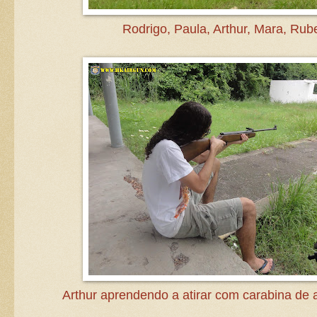
Rodrigo, Paula, Arthur, Mara, Rub
Arthur aprendendo a atirar com carabina de 