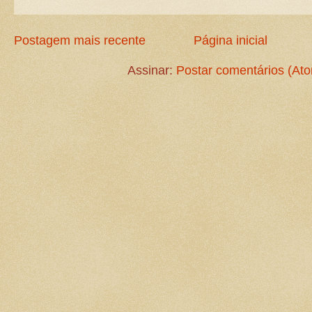
Postagem mais recente
Página inicial
Assinar:
Postar comentários (At