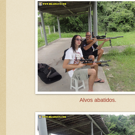
Alvos abatidos.