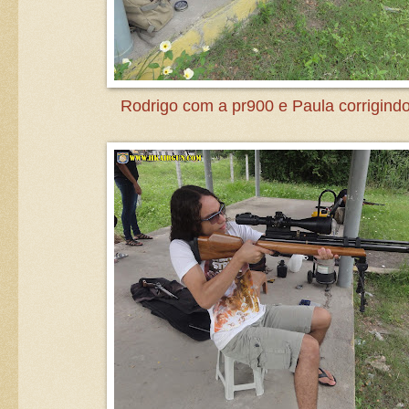
Rodrigo com a pr900 e Paula corrigindo 