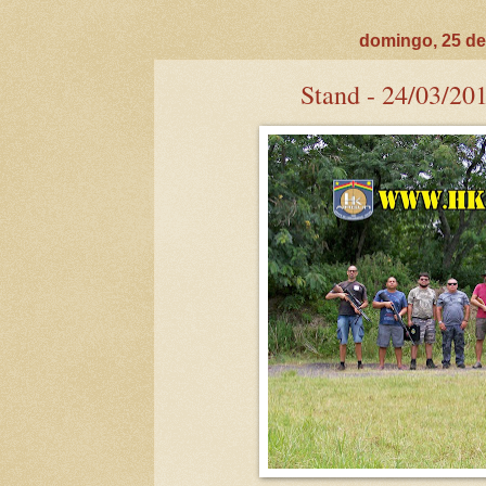
domingo, 25 de
Stand - 24/03/201