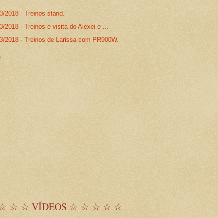
3/2018 - Treinos stand.
3/2018 - Treinos e visita do Alexei e ...
03/2018 - Treinos de Larissa com PR900W.
)
☆ ☆ ☆ VÍDEOS ☆ ☆ ☆ ☆ ☆