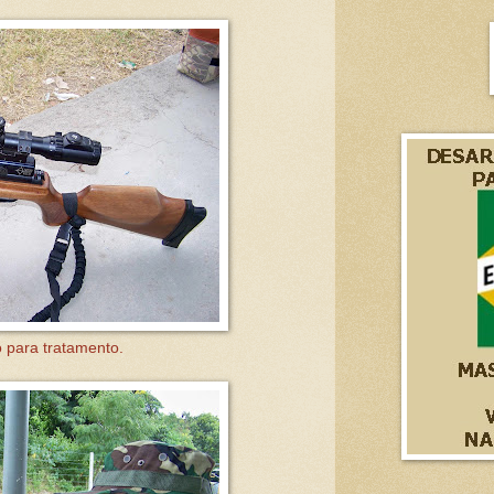
 para tratamento.