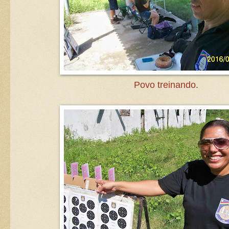
Povo treinando.