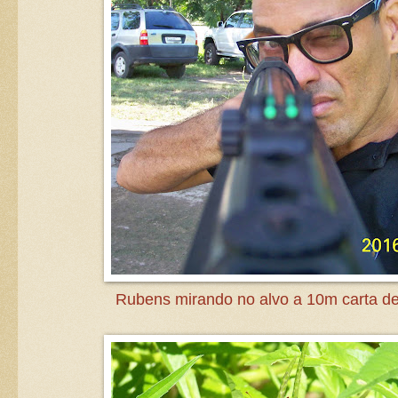
Rubens mirando no alvo a 10m carta de