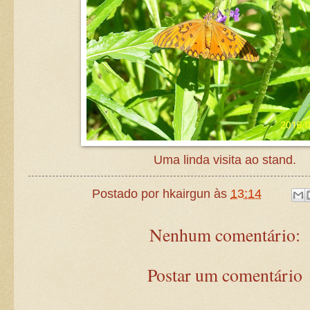
Uma linda visita ao stand.
Postado por
hkairgun
às
13:14
Nenhum comentário:
Postar um comentário