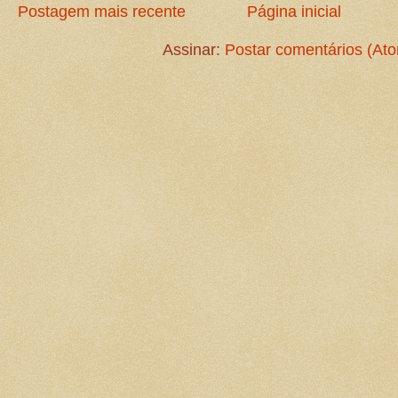
Postagem mais recente
Página inicial
Assinar:
Postar comentários (At