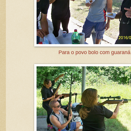
Para o povo bolo com guaraná