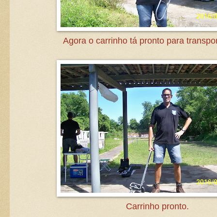
Agora o carrinho tá pronto para transpo
Carrinho pronto.