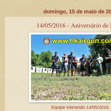
domingo, 15 de maio de 2
14/05/2016 - Aniversário de
Equipe treinando 14/05/2016.