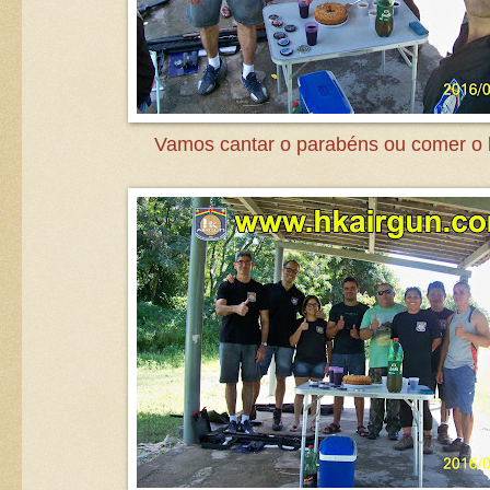
Vamos cantar o parabéns ou comer o 