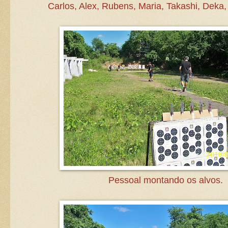
Carlos, Alex, Rubens, Maria, Takashi, Deka, 
Pessoal montando os alvos.