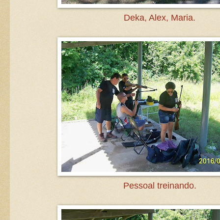
Deka, Alex, Maria.
Pessoal treinando.