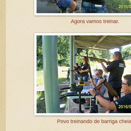
Agora vamos treinar.
Povo treinando de barriga cheia