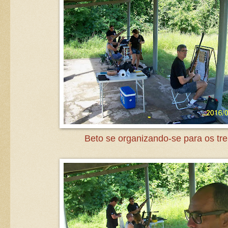
Beto se organizando-se para os tre