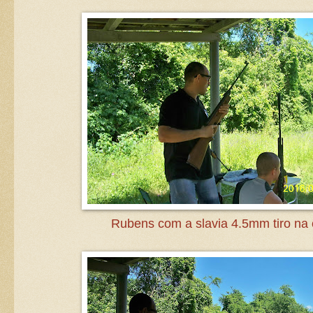
Rubens com a slavia 4.5mm tiro na 