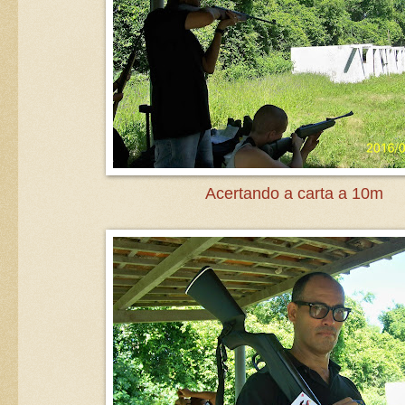
Acertando a carta a 10m