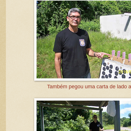
Também pegou uma carta de lado 