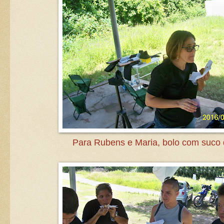
Para Rubens e Maria, bolo com suco 