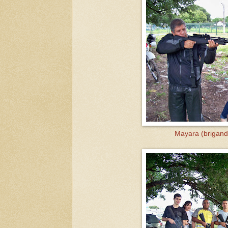
Mayara (brigand