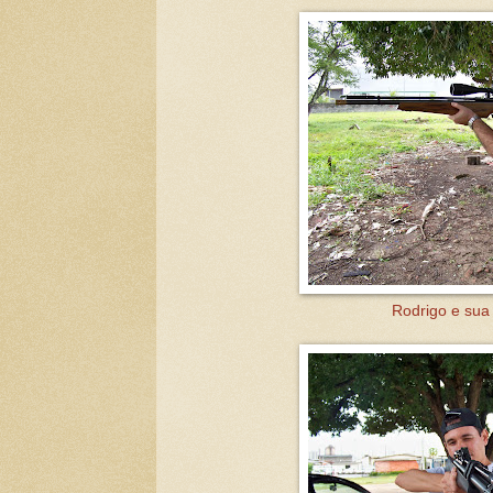
Rodrigo e sua