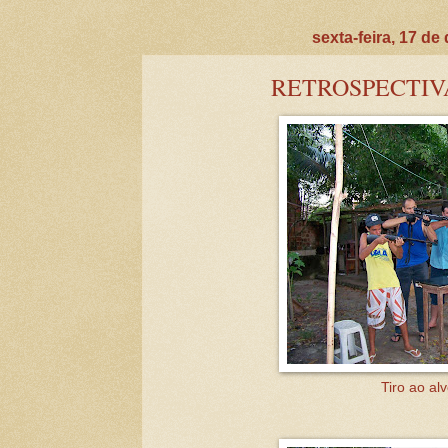
sexta-feira, 17 d
RETROSPECTIVA 
Tiro ao al