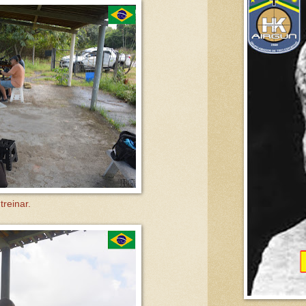
reinar.