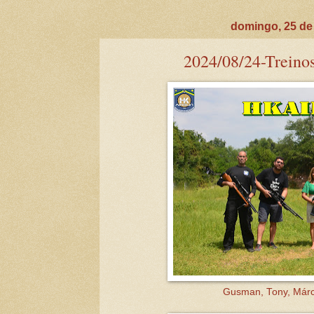
domingo, 25 de
2024/08/24-Treinos 
Gusman, Tony, Márci