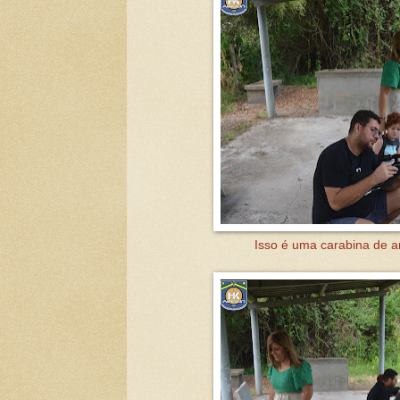
Isso é uma carabina de a