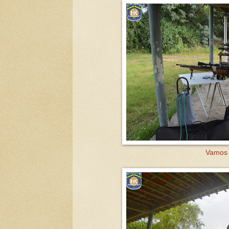
Vamos t