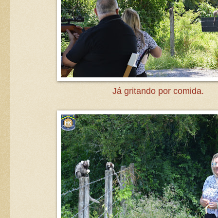
Já gritando por comida.