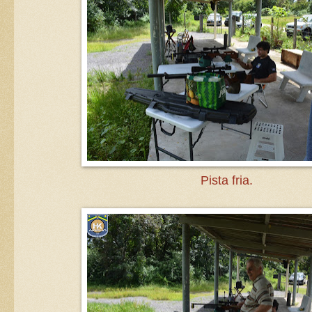
Pista fria.