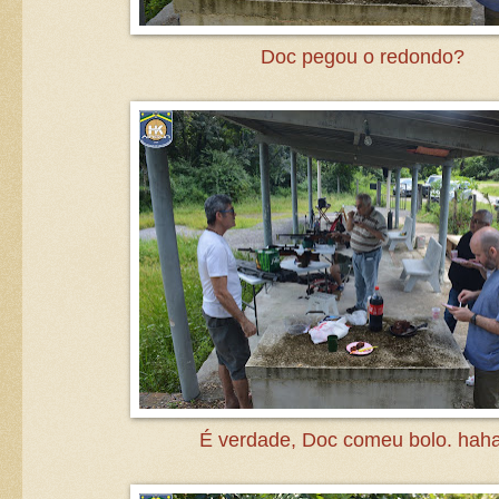
Doc pegou o redondo?
É verdade, Doc comeu bolo. hah