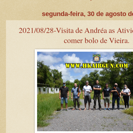
segunda-feira, 30 de agosto d
2021/08/28-Visita de Andréa as Ativi
comer bolo de Vieira.