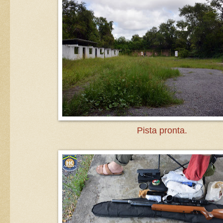
Pista pronta.