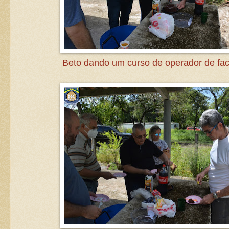
Beto dando um curso de operador de fac