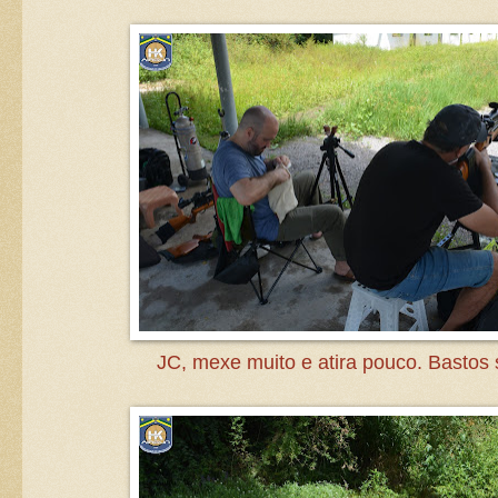
JC, mexe muito e atira pouco. Bastos s