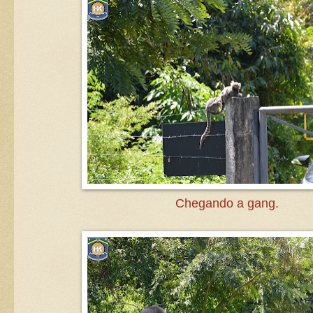
Chegando a gang.