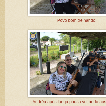
Povo bom treinando.
Andréa após longa pausa voltando aos 