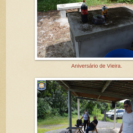
Aniversário de Vieira.