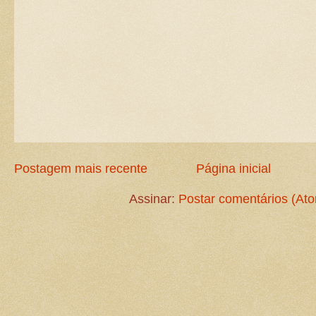
Postagem mais recente
Página inicial
Assinar:
Postar comentários (At