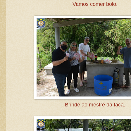
Vamos comer bolo.
Brinde ao mestre da faca.