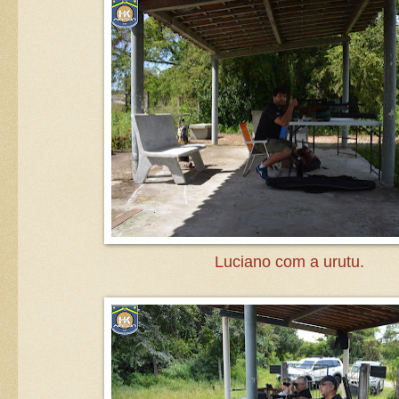
Luciano com a urutu.