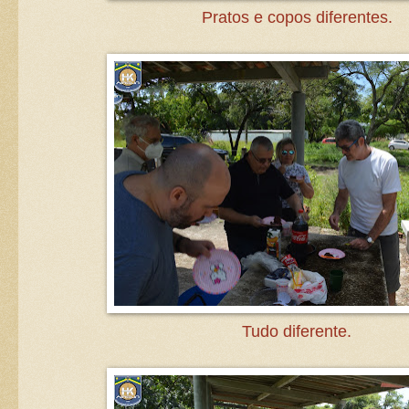
Pratos e copos diferentes.
Tudo diferente.