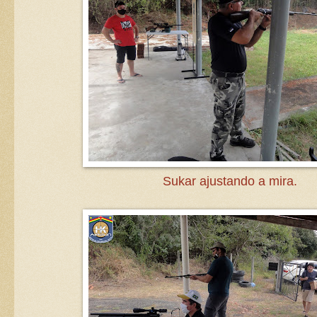
Sukar ajustando a mira.