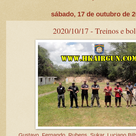
sábado, 17 de outubro de 
2020/10/17 - Treinos e bol
Gustavo, Fernando, Rubens, Sukar, Luciano Bill