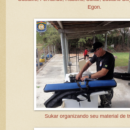
Egon.
Sukar organizando seu material de tr