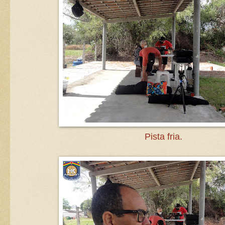
Pista fria.