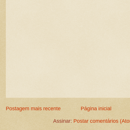
Postagem mais recente
Página inicial
Assinar:
Postar comentários (At