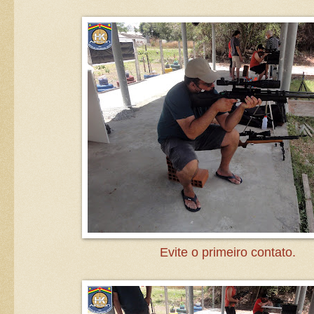
Evite o primeiro contato.