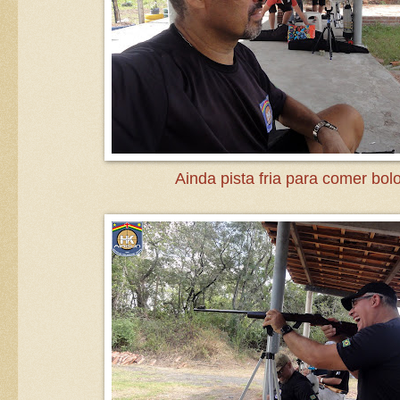
Ainda pista fria para comer bolo