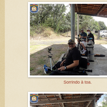
Sorrindo à toa.