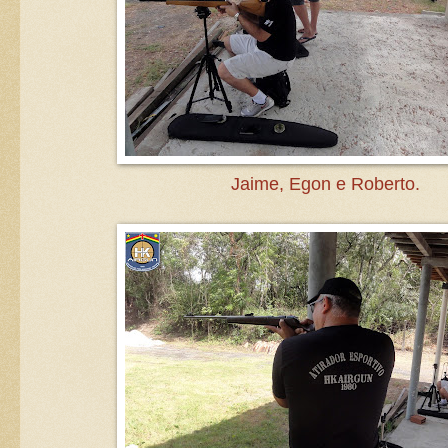
Jaime, Egon e Roberto.