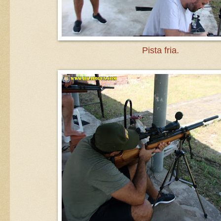
Pista fria.