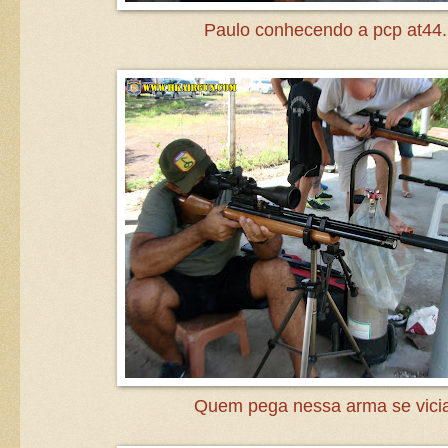
Paulo conhecendo a pcp at44.
Quem pega nessa arma se vicia