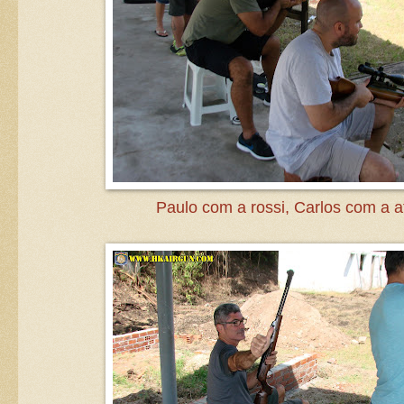
Paulo com a rossi, Carlos com a a