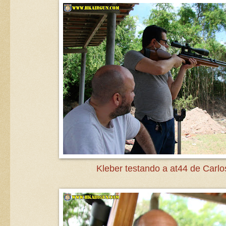
Kleber testando a at44 de Carlo