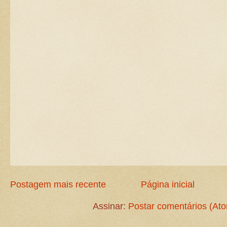
Postagem mais recente
Página inicial
Assinar:
Postar comentários (At