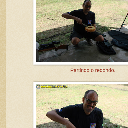
Partindo o redondo.