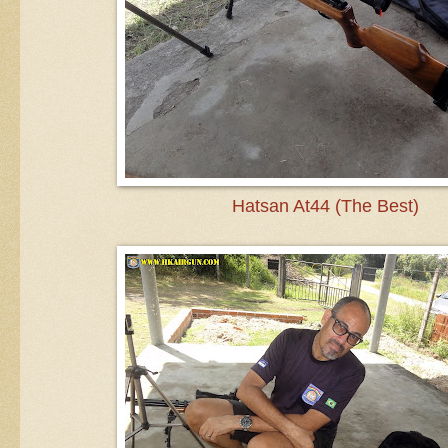
Hatsan At44 (The Best)