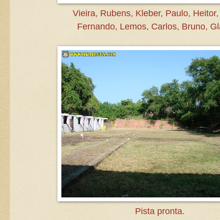
Vieira, Rubens, Kleber, Paulo, Heitor,
Fernando, Lemos, Carlos, Bruno, Gl
Pista pronta.