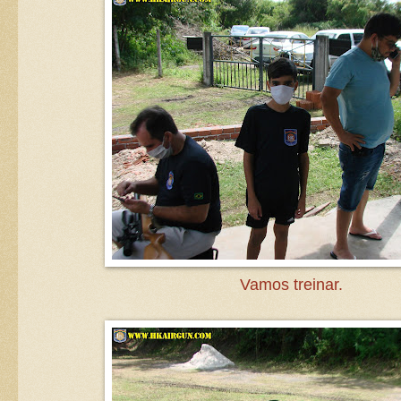
Vamos treinar.