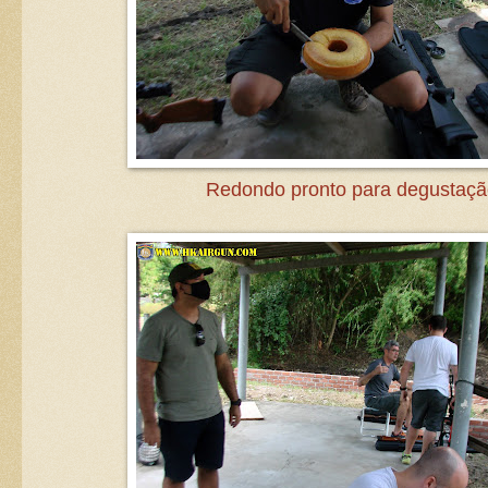
Redondo pronto para degustaçã