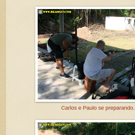
Carlos e Paulo se preparando.