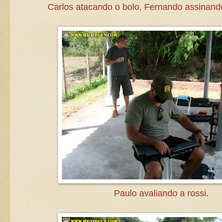
Carlos atacando o bolo, Fernando assinand
Paulo avaliando a rossi.