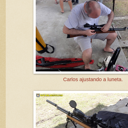
Carlos ajustando a luneta.