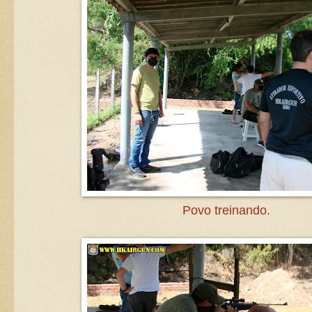
Povo treinando.