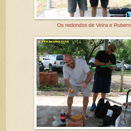
Os redondos de Veira e Rubens