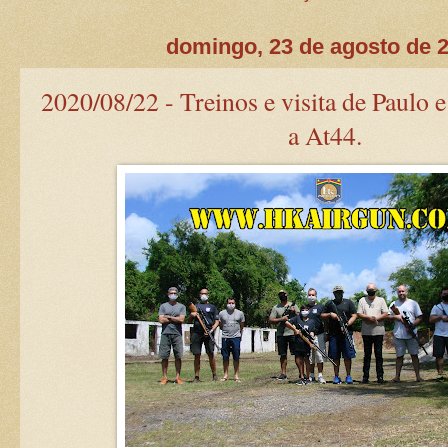
domingo, 23 de agosto de 
2020/08/22 - Treinos e visita de Paulo e
a At44.