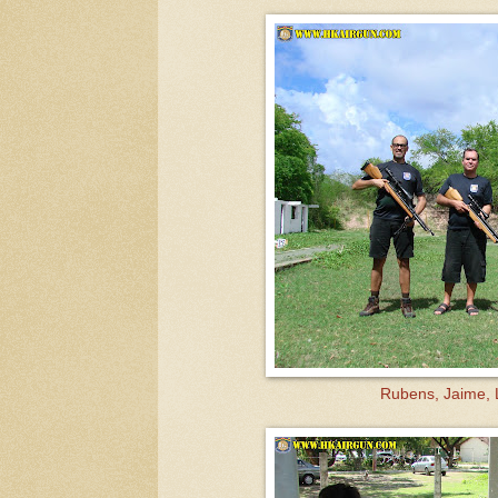
Rubens, Jaime, 