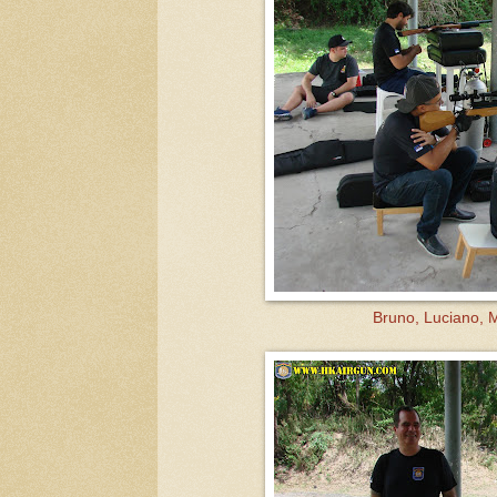
Bruno, Luciano, M