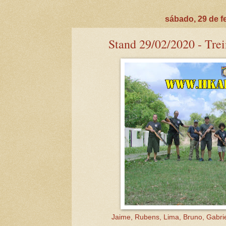
sábado, 29 de f
Stand 29/02/2020 - Trei
Jaime, Rubens, Lima, Bruno, Gabriel