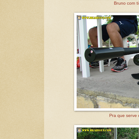
Bruno com ti
Pra que serve