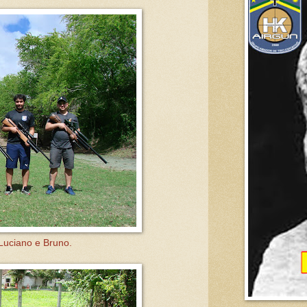
Luciano e Bruno.