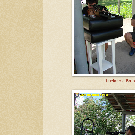
Luciano e Brun