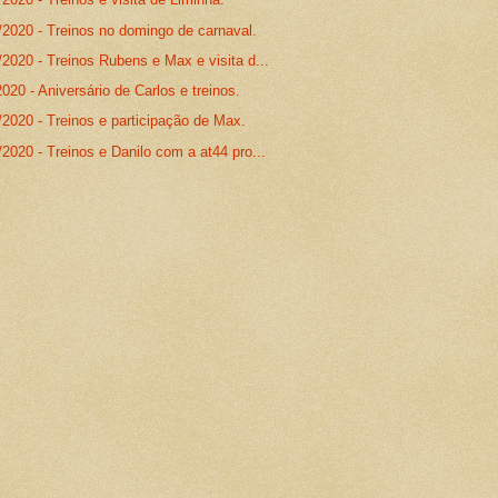
/2020 - Treinos no domingo de carnaval.
2020 - Treinos Rubens e Max e visita d...
020 - Aniversário de Carlos e treinos.
2020 - Treinos e participação de Max.
2020 - Treinos e Danilo com a at44 pro...