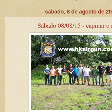
sábado, 8 de agosto de 2
Sábado 08/08/15 - capinar o 