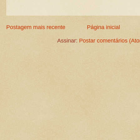
Postagem mais recente
Página inicial
Assinar:
Postar comentários (At