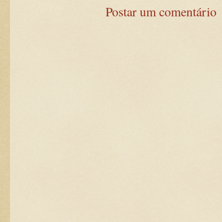
Postar um comentário