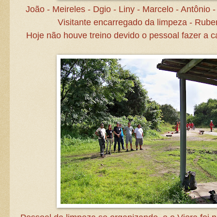
João - Meireles - Dgio - Liny - Marcelo - Antônio 
Visitante encarregado da limpeza - Ruben
Hoje não houve treino devido o pessoal fazer a 