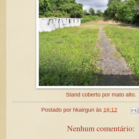
Stand coberto por mato alto.
Postado por
hkairgun
às
16:12
Nenhum comentário: