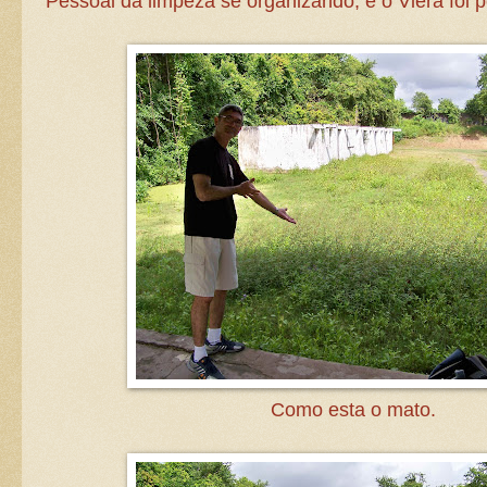
Pessoal da limpeza se organizando, e o Viera foi 
Como esta o mato.