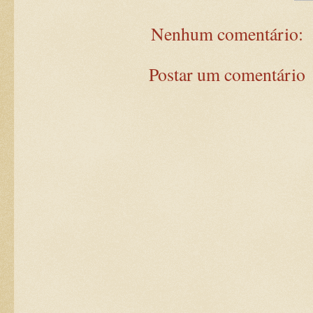
Nenhum comentário:
Postar um comentário