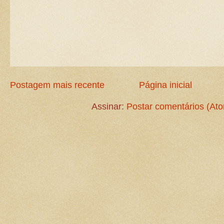
Postagem mais recente
Página inicial
Assinar:
Postar comentários (At