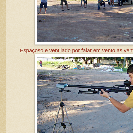
Espaçoso e ventilado por falar em vento as ve