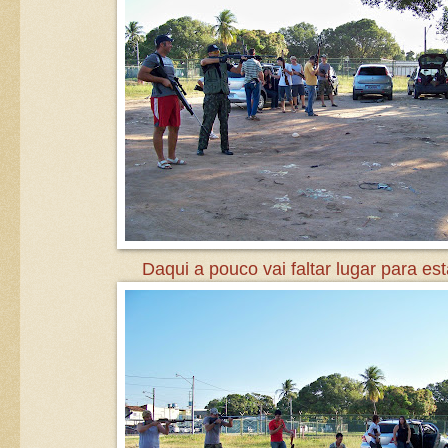
Daqui a pouco vai faltar lugar para est