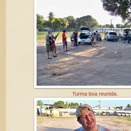
Turma boa reunida.