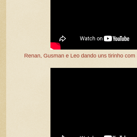
Renan, Gusman e Leo dando uns tirinho com a