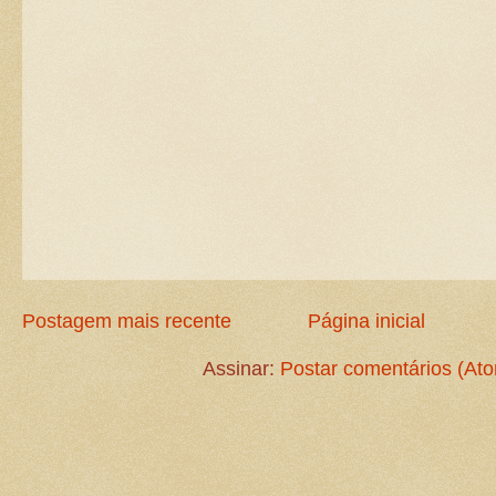
Postagem mais recente
Página inicial
Assinar:
Postar comentários (At