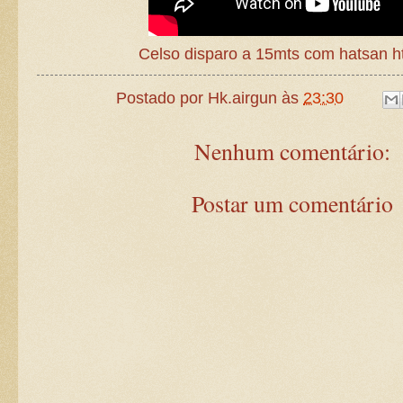
Celso disparo a 15mts com hatsan h
Postado por
Hk.airgun
às
23:30
Nenhum comentário:
Postar um comentário