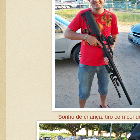
Sonho de criança, tiro com condo