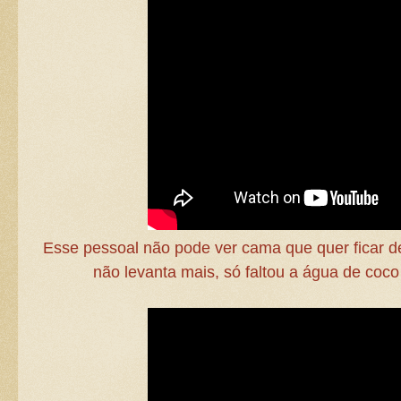
Esse pessoal não pode ver cama que quer ficar d
não levanta mais, só faltou a água de coc