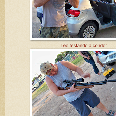
Leo testando a condor.