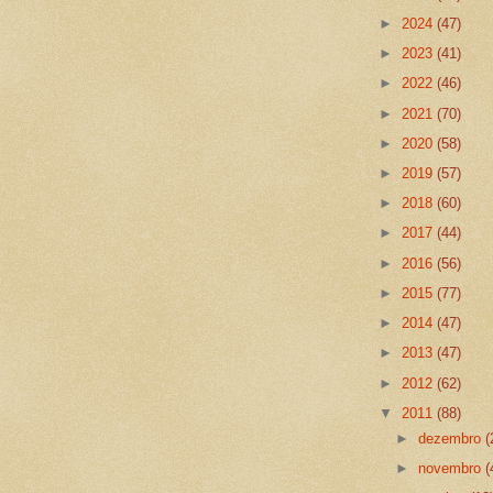
►
2024
(47)
►
2023
(41)
►
2022
(46)
►
2021
(70)
►
2020
(58)
►
2019
(57)
►
2018
(60)
►
2017
(44)
►
2016
(56)
►
2015
(77)
►
2014
(47)
►
2013
(47)
►
2012
(62)
▼
2011
(88)
►
dezembro
(
►
novembro
(