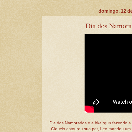
domingo, 12 de
Dia dos Namorado
Dia dos Namorados e a hkairgun fazendo a 
Glaucio estourou sua pet, Leo mandou um